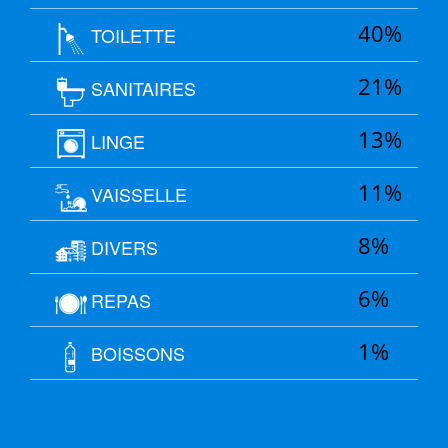
40%
TOILETTE
21%
SANITAIRES
13%
LINGE
11%
VAISSELLE
8%
DIVERS
6%
REPAS
1%
BOISSONS