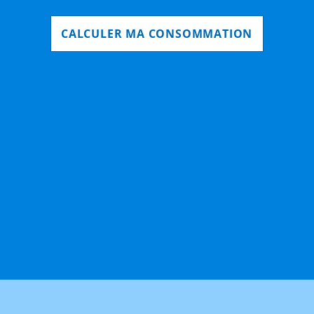
CALCULER MA CONSOMMATION
© Cap6