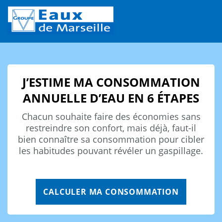
J’ESTIME MA CONSOMMATION
ANNUELLE D’EAU EN 6 ÉTAPES
Chacun souhaite faire des économies sans
restreindre son confort, mais déjà, faut-il
bien connaître sa consommation pour cibler
les habitudes pouvant révéler un gaspillage.
CALCULER MA CONSOMMATION